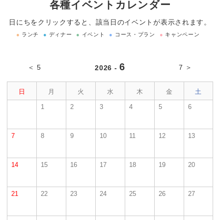
各種イベントカレンダー
日にちをクリックすると、該当日のイベントが表示されます。
●
ランチ
●
ディナー
●
イベント
●
コース・プラン
●
キャンペーン
6
＜ 5
7 ＞
2026 -
日
月
火
水
木
金
土
1
2
3
4
5
6
7
8
9
10
11
12
13
14
15
16
17
18
19
20
21
22
23
24
25
26
27