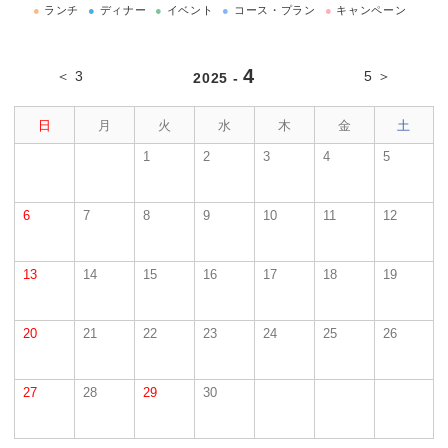
●
ランチ
●
ディナー
●
イベント
●
コース・プラン
●
キャンペーン
4
＜ 3
5 ＞
2025 -
日
月
火
水
木
金
土
1
2
3
4
5
6
7
8
9
10
11
12
13
14
15
16
17
18
19
20
21
22
23
24
25
26
27
28
29
30