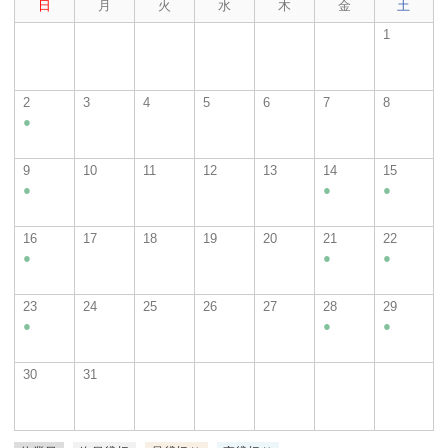
日
月
火
水
木
金
土
1
2
3
4
5
6
7
8
●
9
10
11
12
13
14
15
●
●
●
16
17
18
19
20
21
22
●
●
●
23
24
25
26
27
28
29
●
●
●
30
31