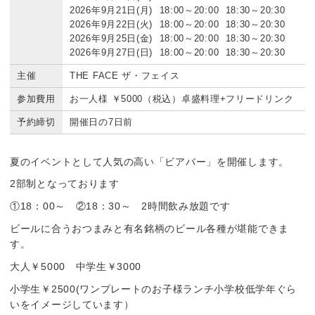
2026年9月21日(月) 18:00～20:00 18:30～20:30
2026年9月22日(火) 18:00～20:00 18:30～20:30
2026年9月25日(金) 18:00～20:00 18:30～20:30
2026年9月27日(日) 18:00～20:00 18:30～20:30
主催
THE FACE ザ・フェイス
参加費用
お一人様 ￥5000（税込）卓盛料理+フリードリンク
予約締切
開催日の7日前
夏のイベントとして人気の高い「ビアバー」を開催します。
2部制となっております
①18：00～ ②18：30～ 2時間飲み放題です
ビールに合うおつまみと有名銘柄のビール各種が堪能できま
す。
大人￥5000 中学生￥3000
小学生￥2500(ワンプレートのお子様ランチ小学校低学年ぐら
いをイメージしています）