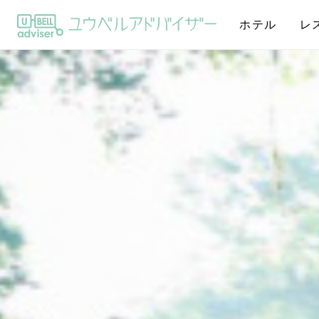
ホテル
レ