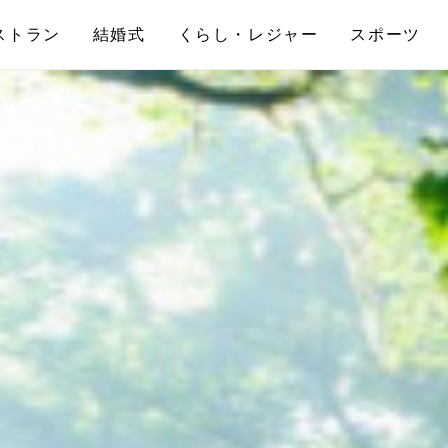
ストラン
結婚式
くらし・レジャー
スポーツ