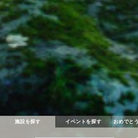
施設を探す
イベントを探す
おめでと