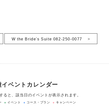
W the Bride's Suite 082-250-0077
種イベントカレンダー
すると、該当日のイベントが表示されます。
ー
●
イベント
●
コース・プラン
●
キャンペーン