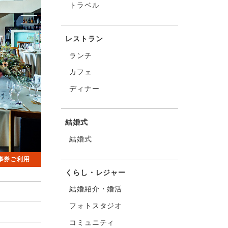
トラベル
レストラン
ランチ
カフェ
ディナー
結婚式
結婚式
事券ご利用
くらし・レジャー
結婚紹介・婚活
フォトスタジオ
コミュニティ