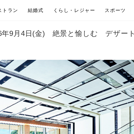
ストラン
結婚式
くらし・レジャー
スポーツ
6年9月4日(金) 絶景と愉しむ デザー