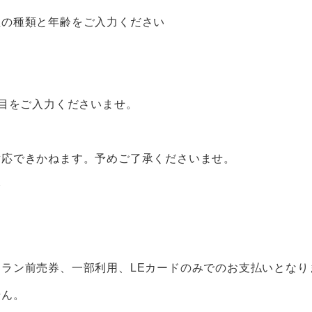
理の種類と年齢をご入力ください
目をご入力くださいませ。
対応できかねます。予めご了承くださいませ。
齢
ラン前売券、一部利用、LEカードのみでのお支払いとなり
せん。