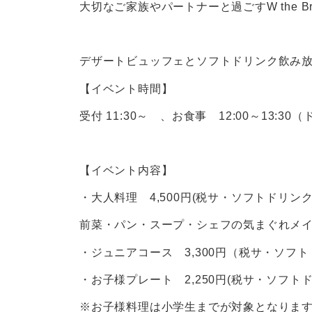
大切なご家族やパートナーと過ごすW the Br
デザートビュッフェとソフトドリンク飲み
【イベント時間】
受付 11:30～ 、お食事 12:00～13:30（
【イベント内容】
・大人料理 4,500円(税サ・ソフトドリン
前菜・パン・スープ・シェフの気まぐれメ
・ジュニアコース 3,300円（税サ・ソフト
・お子様プレート 2,250円(税サ・ソフト
※お子様料理は小学生までが対象となりま