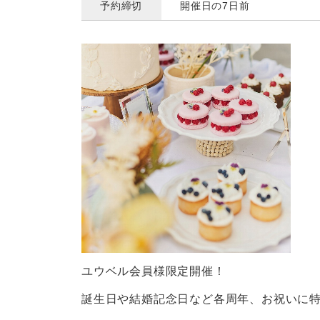
予約締切
開催日の7日前
ユウベル会員様限定開催！
誕生日や結婚記念日など各周年、お祝いに