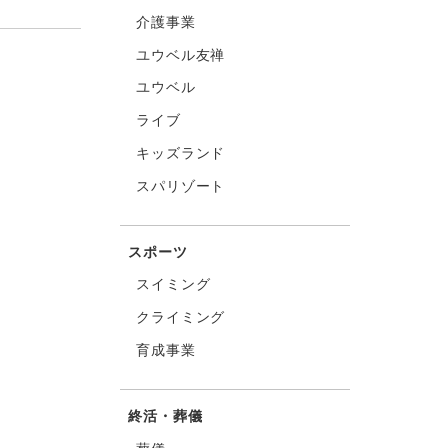
介護事業
ユウベル友禅
ユウベル
ライブ
キッズランド
スパリゾート
スポーツ
スイミング
クライミング
育成事業
終活・葬儀