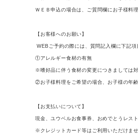
ＷＥＢ申込の場合は、ご質問欄にお子様料
【お客様へのお願い】
WEBご予約の際には、質問記入欄に下記項
①アレルギー食材の有無
※嗜好品に伴う食材の変更につきましては
②お子様料理をご希望の場合、お子様の年
【お支払いについて】
現金、ユウベルお食事券、おめでとうレスト
※クレジットカード等はご利用いただけま