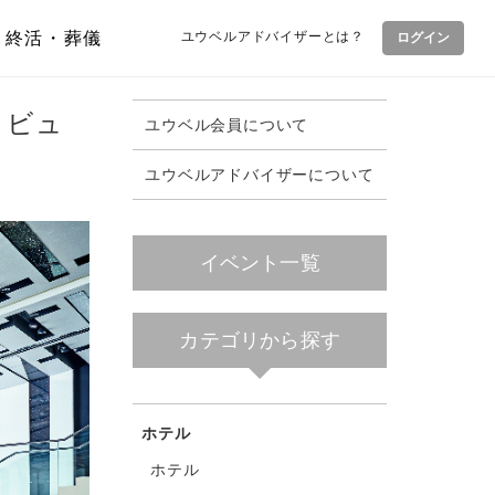
終活・葬儀
ユウベルアドバイザーとは？
ログイン
トビュ
ユウベル会員について
ユウベルアドバイザーについて
イベント一覧
カテゴリから探す
ホテル
ホテル