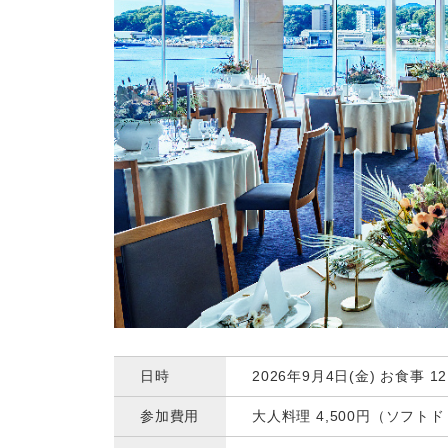
日時
2026年9月4日(金) お食事 12:
参加費用
大人料理 4,500円（ソフ