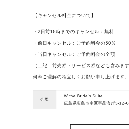
【キャンセル料金について】
・2日前18時までのキャンセル：無料
・前日キャンセル：ご予約料金の50％
・当日キャンセル：ご予約料金の全額
（上記 前売券・サービス券なども含みま
何卒ご理解の程宜しくお願い申し上げます
W the Bride's Suite
会場
広島県広島市南区宇品海岸3-12-6