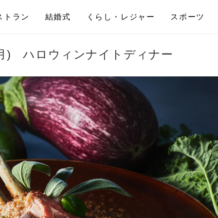
ストラン
結婚式
くらし・レジャー
スポーツ
日(月) ハロウィンナイトディナー