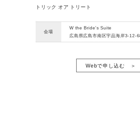
トリック オア トリート
W the Bride's Suite
会場
広島県広島市南区宇品海岸3-12-6
Webで申し込む