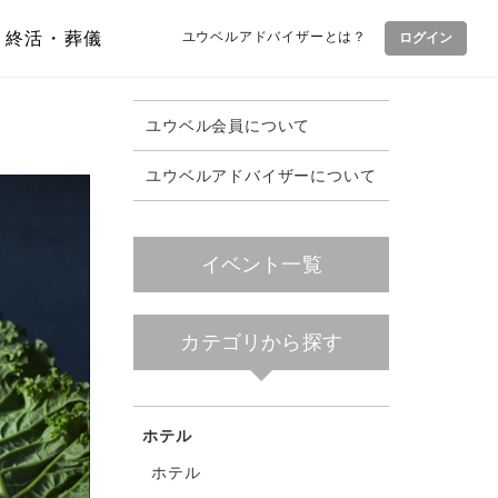
終活・葬儀
ユウベルアドバイザーとは？
ログイン
ユウベル会員について
ユウベルアドバイザーについて
イベント一覧
カテゴリから探す
ホテル
ホテル