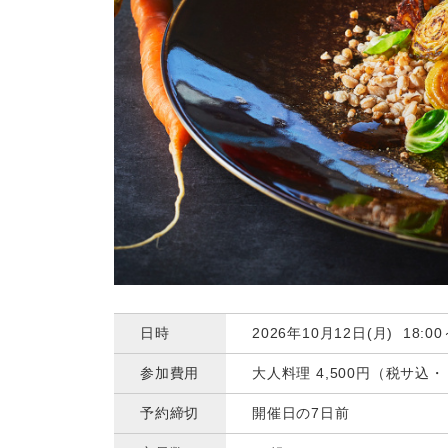
日時
2026年10月12日(月) 18:00
参加費用
大人料理 4,500円（税サ
予約締切
開催日の7日前