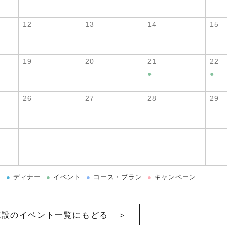
12
13
14
15
19
20
21
22
●
●
26
27
28
29
チ
●
ディナー
●
イベント
●
コース・プラン
●
キャンペーン
施設のイベント一覧にもどる