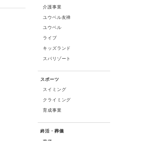
介護事業
ユウベル友禅
ユウベル
ライブ
キッズランド
スパリゾート
スポーツ
スイミング
クライミング
育成事業
終活・葬儀