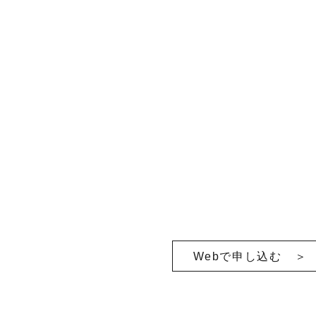
Webで申し込む