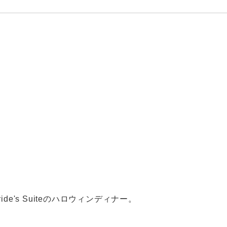
de's Suiteのハロウィンディナー。