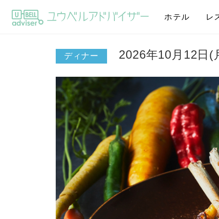
ホテル
レ
2026年10月12
ディナー