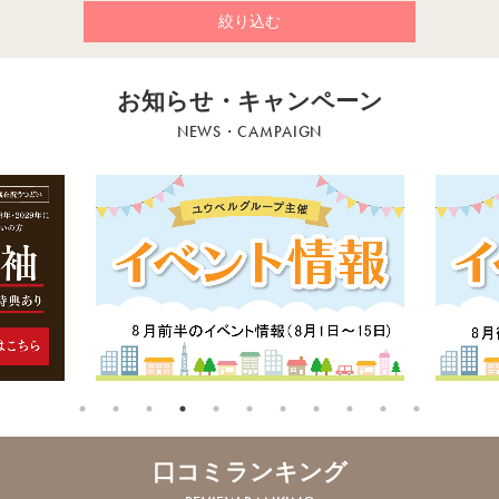
お知らせ・キャンペーン
NEWS・CAMPAIGN
口コミランキング