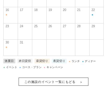
16
17
18
19
20
21
22
●
●
23
24
25
26
27
28
29
30
31
●
休業日
終日貸切
昼貸切り
夜貸切り
●
ランチ
●
ディナー
●
イベント
●
コース・プラン
●
キャンペーン
この施設のイベント一覧にもどる