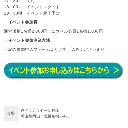
17：30～ 受付
18：00～ イベントスタート
19：30頃 イベント終了予定
・イベント参加費
通常価格1名様2,000円（ユウベル会員1名様1,000円）
・イベント参加申込方法
下記の参加申込フォームよりお申し込みくださいませ
Ｗグランラセーレ岡山
会場
岡山県岡山市北区柳町1-4-1