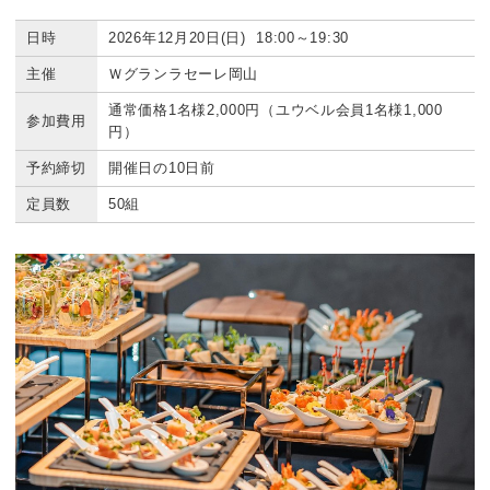
日時
2026年12月20日(日) 18:00～19:30
主催
Ｗグランラセーレ岡山
通常価格1名様2,000円（ユウベル会員1名様1,000
参加費用
円）
予約締切
開催日の10日前
定員数
50組