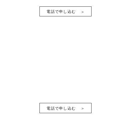
電話で申し込む
電話で申し込む