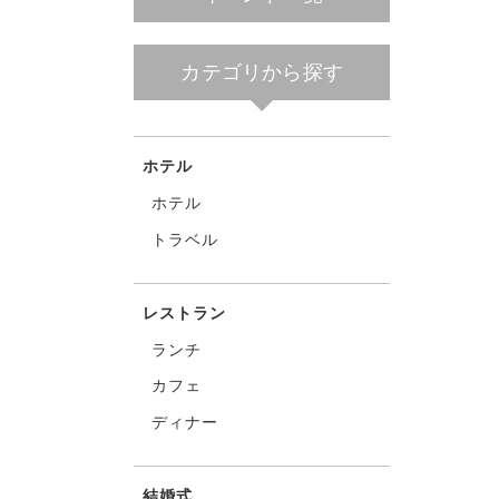
カテゴリから探す
ホテル
ホテル
トラベル
レストラン
ランチ
カフェ
ディナー
結婚式