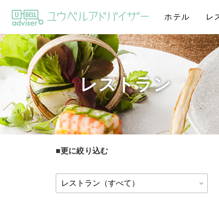
ホテル
レ
レストラン
更に絞り込む