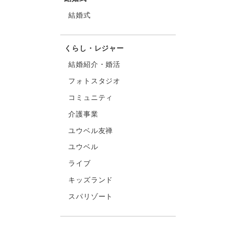
結婚式
くらし・レジャー
結婚紹介・婚活
フォトスタジオ
コミュニティ
介護事業
ユウベル友禅
ユウベル
ライブ
キッズランド
スパリゾート