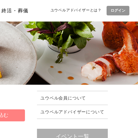
終活・葬儀
ユウベルアドバイザーとは？
ログイン
ユウベル会員について
ユウベルアドバイザーについて
イベント一覧