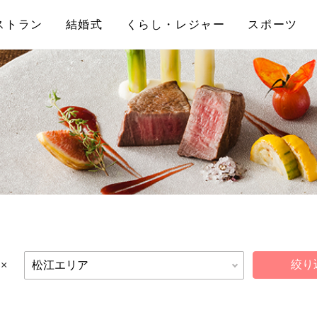
ストラン
結婚式
くらし・レジャー
スポーツ
×