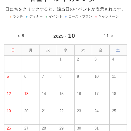
日にちをクリックすると、該当日のイベントが表示されます。
●
ランチ
●
ディナー
●
イベント
●
コース・プラン
●
キャンペーン
10
＜ 9
11 ＞
2025 -
日
月
火
水
木
金
土
1
2
3
4
5
6
7
8
9
10
11
12
13
14
15
16
17
18
19
20
21
22
23
24
25
26
27
28
29
30
31