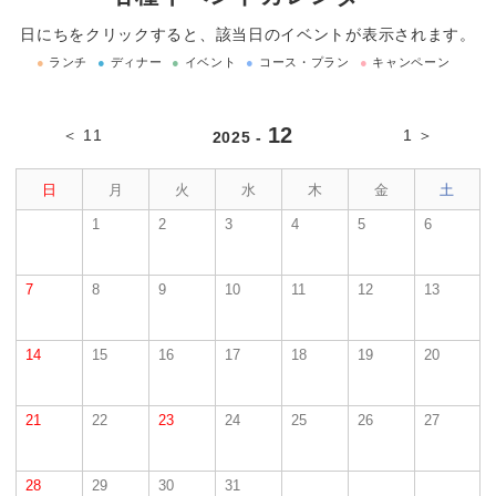
日にちをクリックすると、該当日のイベントが表示されます。
●
ランチ
●
ディナー
●
イベント
●
コース・プラン
●
キャンペーン
12
＜ 11
1 ＞
2025 -
日
月
火
水
木
金
土
1
2
3
4
5
6
7
8
9
10
11
12
13
14
15
16
17
18
19
20
21
22
23
24
25
26
27
28
29
30
31