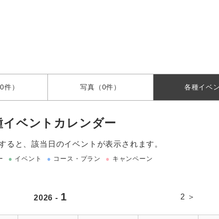
0件）
写真
（0件）
各種
イベ
種イベントカレンダー
すると、該当日のイベントが表示されます。
ー
●
イベント
●
コース・プラン
●
キャンペーン
1
2 ＞
2026 -