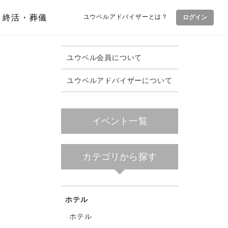
終活・葬儀
ユウベルアドバイザーとは？
ログイン
ユウベル会員について
ユウベルアドバイザーについて
イベント一覧
カテゴリから探す
ホテル
ホテル