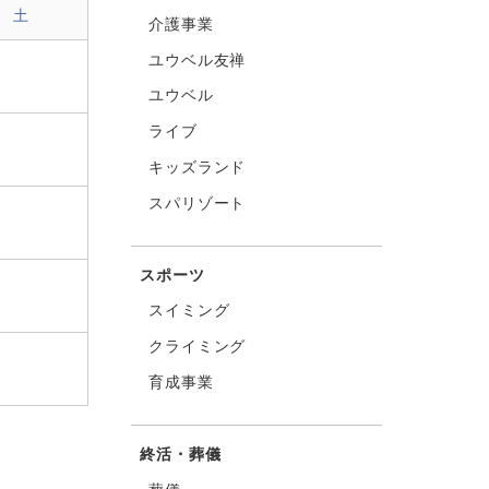
土
介護事業
ユウベル友禅
ユウベル
ライブ
キッズランド
スパリゾート
スポーツ
スイミング
クライミング
育成事業
終活・葬儀