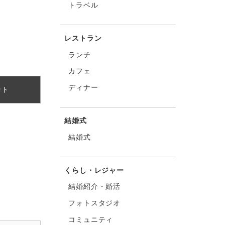
トラベル
レストラン
ランチ
カフェ
ディナー
ント
結婚式
結婚式
くらし・レジャー
結婚紹介・婚活
フォトスタジオ
コミュニティ