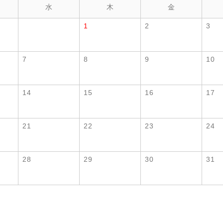
水
木
金
1
2
3
7
8
9
10
14
15
16
17
21
22
23
24
28
29
30
31