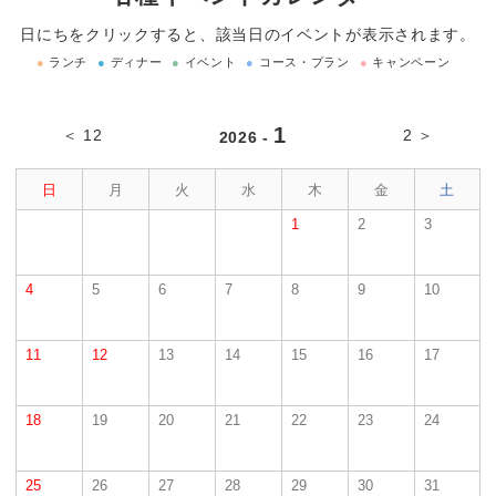
日にちをクリックすると、該当日のイベントが表示されます。
●
ランチ
●
ディナー
●
イベント
●
コース・プラン
●
キャンペーン
1
＜ 12
2 ＞
2026 -
日
月
火
水
木
金
土
1
2
3
4
5
6
7
8
9
10
11
12
13
14
15
16
17
18
19
20
21
22
23
24
25
26
27
28
29
30
31