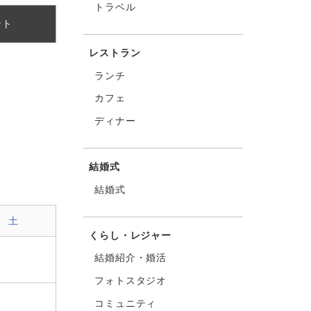
トラベル
ント
レストラン
ランチ
カフェ
ディナー
結婚式
結婚式
土
くらし・レジャー
結婚紹介・婚活
フォトスタジオ
コミュニティ