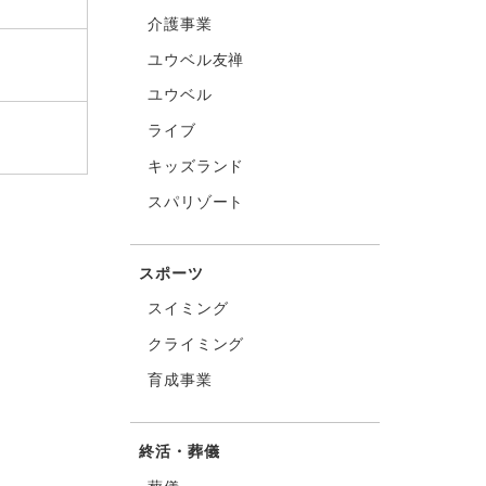
介護事業
ユウベル友禅
ユウベル
ライブ
キッズランド
スパリゾート
スポーツ
スイミング
クライミング
育成事業
終活・葬儀