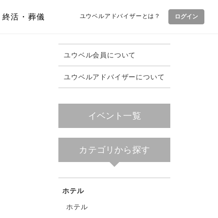
終活・葬儀
ユウベルアドバイザーとは？
ログイン
ユウベル会員について
ユウベルアドバイザーについて
イベント一覧
カテゴリから探す
ホテル
ホテル