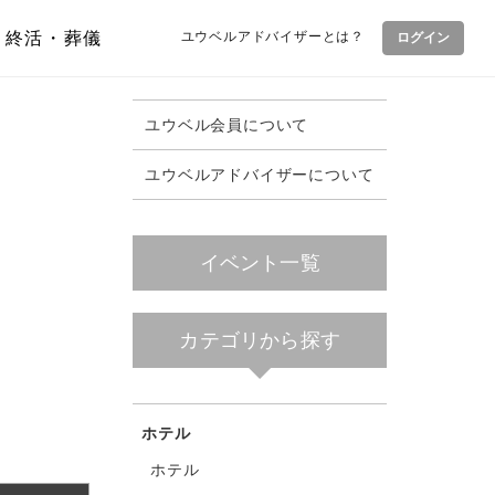
終活・葬儀
ユウベルアドバイザーとは？
ログイン
ユウベル会員について
ユウベルアドバイザーについて
イベント一覧
カテゴリから探す
ホテル
ホテル