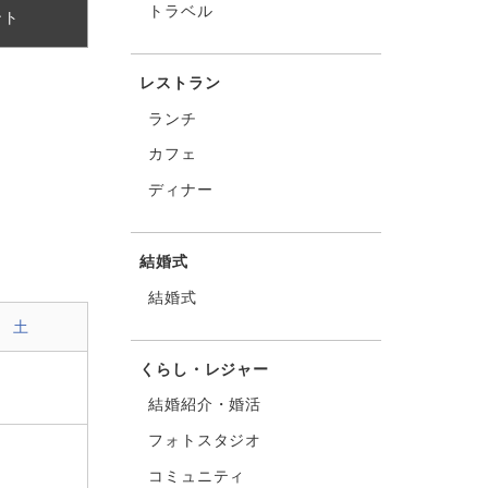
トラベル
ント
レストラン
ランチ
カフェ
ディナー
結婚式
結婚式
土
くらし・レジャー
結婚紹介・婚活
フォトスタジオ
コミュニティ