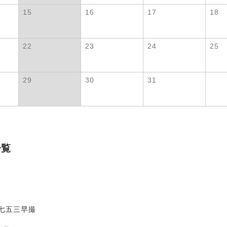
15
16
17
18
22
23
24
25
29
30
31
一覧
】七五三早撮