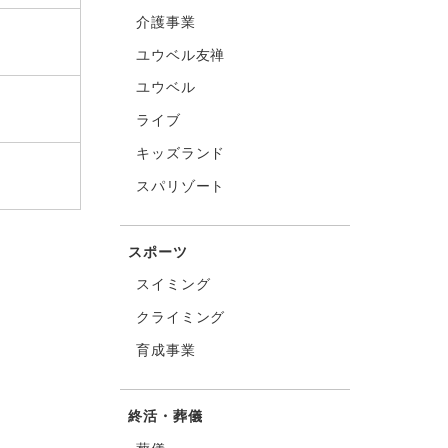
介護事業
ユウベル友禅
ユウベル
ライブ
キッズランド
スパリゾート
スポーツ
スイミング
クライミング
育成事業
終活・葬儀