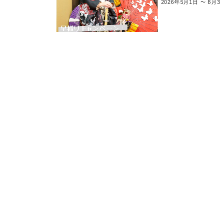
2026年5月1日 〜 8月