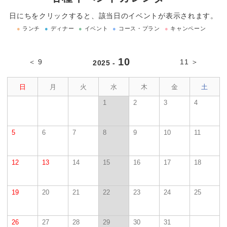
日にちをクリックすると、該当日のイベントが表示されます。
●
ランチ
●
ディナー
●
イベント
●
コース・プラン
●
キャンペーン
10
＜ 9
11 ＞
2025 -
日
月
火
水
木
金
土
1
2
3
4
5
6
7
8
9
10
11
12
13
14
15
16
17
18
19
20
21
22
23
24
25
26
27
28
29
30
31