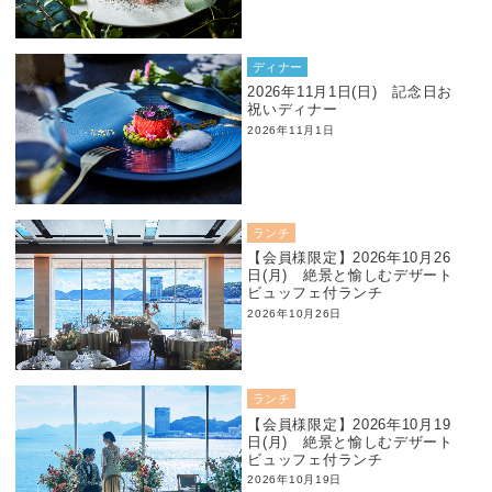
ディナー
2026年11月1日(日) 記念日お
祝いディナー
2026年11月1日
ランチ
【会員様限定】2026年10月26
日(月) 絶景と愉しむデザート
ビュッフェ付ランチ
2026年10月26日
ランチ
【会員様限定】2026年10月19
日(月) 絶景と愉しむデザート
ビュッフェ付ランチ
2026年10月19日