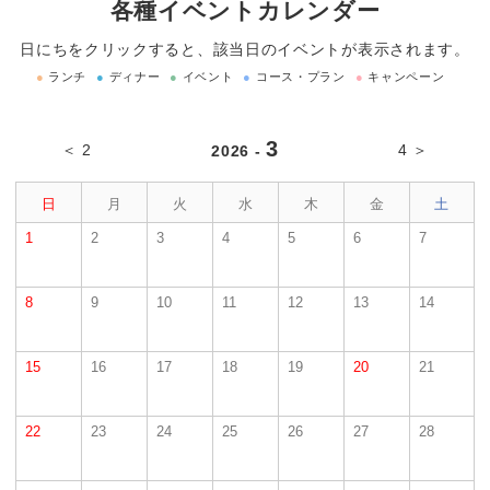
各種イベントカレンダー
日にちをクリックすると、該当日のイベントが表示されます。
●
ランチ
●
ディナー
●
イベント
●
コース・プラン
●
キャンペーン
3
＜ 2
4 ＞
2026 -
日
月
火
水
木
金
土
1
2
3
4
5
6
7
8
9
10
11
12
13
14
15
16
17
18
19
20
21
22
23
24
25
26
27
28