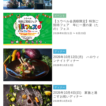
イベント
【ユウベル会員様限定】特別ご
招待フェア 年に一度の楽（た
の）フェス
2026年8月21日 〜 8月23日
ディナー
2026年10月12日(月) ハロウィ
ンナイトディナー
2026年10月12日
ディナー
2026年10月4日(日) 家族と過
ごすお祝いディナー
2026年10月4日