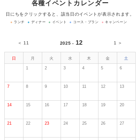
各種イベントカレンダー
日にちをクリックすると、該当日のイベントが表示されます。
●
ランチ
●
ディナー
●
イベント
●
コース・プラン
●
キャンペーン
12
＜ 11
1 ＞
2025 -
日
月
火
水
木
金
土
1
2
3
4
5
6
7
8
9
10
11
12
13
14
15
16
17
18
19
20
21
22
23
24
25
26
27