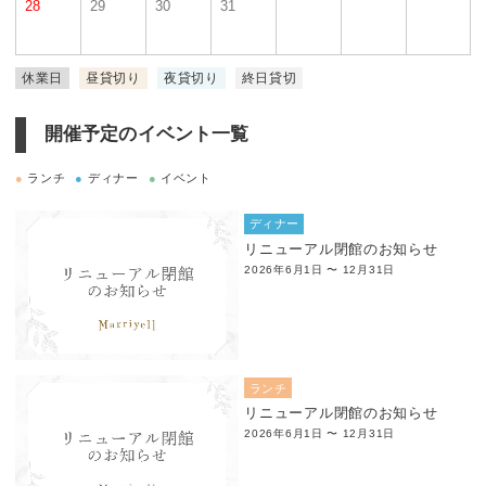
28
29
30
31
休業日
昼貸切り
夜貸切り
終日貸切
開催予定のイベント一覧
●
ランチ
●
ディナー
●
イベント
ディナー
リニューアル閉館のお知らせ
2026年6月1日 〜 12月31日
ランチ
リニューアル閉館のお知らせ
2026年6月1日 〜 12月31日