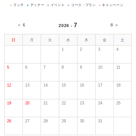
●
ランチ
●
ディナー
●
イベント
●
コース・プラン
●
キャンペーン
7
＜ 6
8 ＞
2026 -
日
月
火
水
木
金
土
1
2
3
4
5
6
7
8
9
10
11
12
13
14
15
16
17
18
19
20
21
22
23
24
25
26
27
28
29
30
31