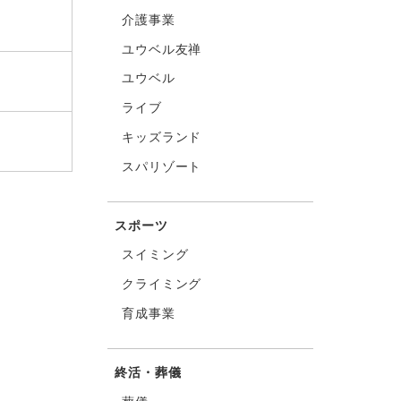
介護事業
ユウベル友禅
ユウベル
ライブ
キッズランド
スパリゾート
スポーツ
スイミング
クライミング
育成事業
終活・葬儀