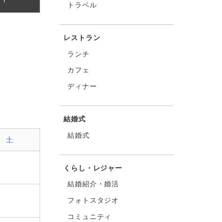
トラベル
レストラン
ランチ
カフェ
ディナー
結婚式
結婚式
土
くらし・レジャー
結婚紹介・婚活
フォトスタジオ
コミュニティ