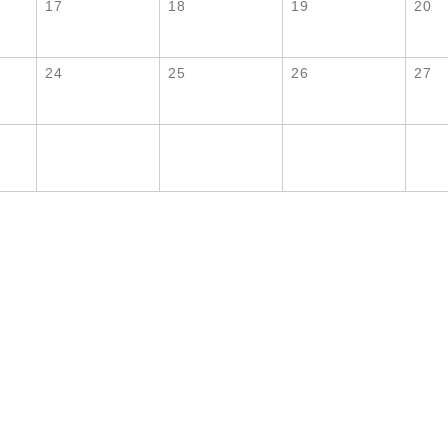
17
18
19
20
24
25
26
27