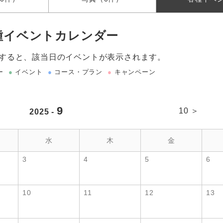
種イベントカレンダー
すると、該当日のイベントが表示されます。
ー
●
イベント
●
コース・プラン
●
キャンペーン
9
10 ＞
2025 -
水
木
金
3
4
5
6
10
11
12
13