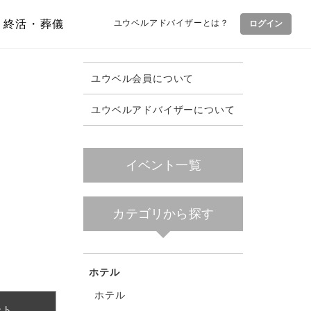
終活・葬儀
ユウベルアドバイザーとは？
ログイン
ユウベル会員について
ユウベルアドバイザーについて
イベント一覧
カテゴリから探す
ホテル
ホテル
ント