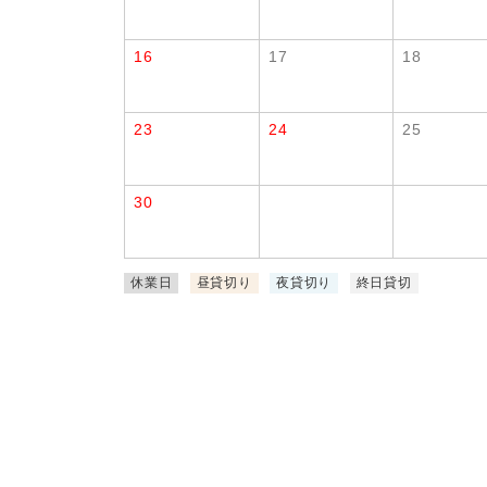
16
17
18
23
24
25
30
休業日
昼貸切り
夜貸切り
終日貸切