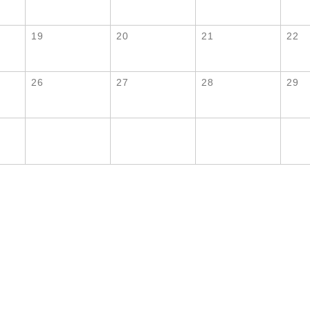
19
20
21
22
26
27
28
29