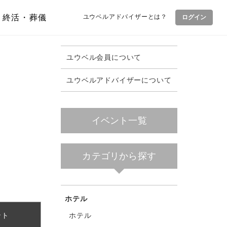
終活・葬儀
ユウベルアドバイザーとは？
ログイン
ユウベル会員について
ユウベルアドバイザーについて
イベント一覧
カテゴリから探す
ホテル
ホテル
ント