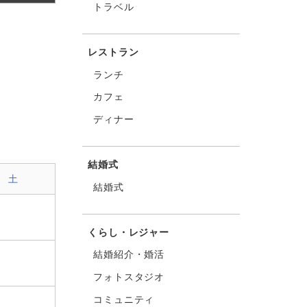
トラベル
レストラン
ランチ
カフェ
ディナー
結婚式
土
結婚式
くらし・レジャー
結婚紹介・婚活
フォトスタジオ
コミュニティ