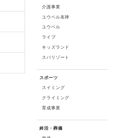
介護事業
ユウベル友禅
ユウベル
ライブ
キッズランド
スパリゾート
スポーツ
スイミング
クライミング
育成事業
終活・葬儀