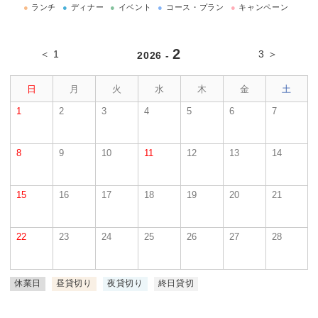
●
ランチ
●
ディナー
●
イベント
●
コース・プラン
●
キャンペーン
2
＜ 1
3 ＞
2026 -
日
月
火
水
木
金
土
1
2
3
4
5
6
7
8
9
10
11
12
13
14
15
16
17
18
19
20
21
22
23
24
25
26
27
28
休業日
昼貸切り
夜貸切り
終日貸切