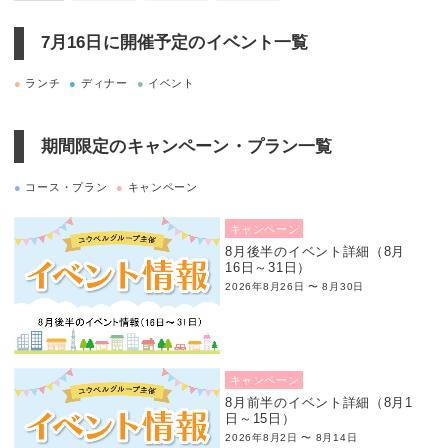
7月16日に
開催予定のイベント一覧
●
ランチ
●
ディナー
●
イベント
期間限定のキャンペーン・プラン一覧
●
コース・プラン
●
キャンペーン
キャンペーン
8月後半のイベント詳細（8月
16日～31日）
2026年8月26日 〜 8月30日
キャンペーン
8月前半のイベント詳細（8月1
日～15日）
2026年8月2日 〜 8月14日