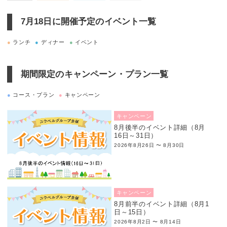
7月18日に
開催予定のイベント一覧
●
ランチ
●
ディナー
●
イベント
期間限定のキャンペーン・プラン一覧
●
コース・プラン
●
キャンペーン
キャンペーン
8月後半のイベント詳細（8月
16日～31日）
2026年8月26日 〜 8月30日
キャンペーン
8月前半のイベント詳細（8月1
日～15日）
2026年8月2日 〜 8月14日