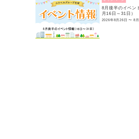
8月後半のイベン
月16日～31日）
2026年8月26日 〜 8