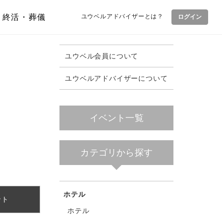
終活・葬儀
ユウベルアドバイザーとは？
ログイン
ユウベル会員について
ユウベルアドバイザーについて
イベント一覧
カテゴリから探す
ホテル
ント
ホテル