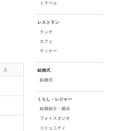
トラベル
レストラン
ランチ
カフェ
ディナー
土
結婚式
結婚式
くらし・レジャー
結婚紹介・婚活
フォトスタジオ
コミュニティ