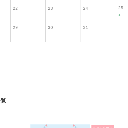
25
22
23
24
●
29
30
31
一覧
キャンペーン