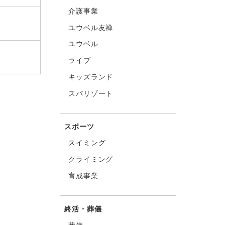
介護事業
ユウベル友禅
ユウベル
ライブ
キッズランド
スパリゾート
スポーツ
スイミング
クライミング
育成事業
終活・葬儀