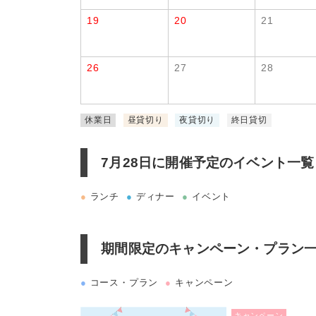
19
20
21
26
27
28
休業日
昼貸切り
夜貸切り
終日貸切
7月28日に
開催予定のイベント一覧
●
ランチ
●
ディナー
●
イベント
期間限定のキャンペーン・プラン
●
コース・プラン
●
キャンペーン
キャンペーン