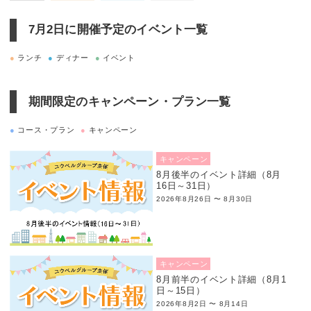
7月2日に
開催予定のイベント一覧
●
ランチ
●
ディナー
●
イベント
期間限定のキャンペーン・プラン一覧
●
コース・プラン
●
キャンペーン
キャンペーン
8月後半のイベント詳細（8月
16日～31日）
2026年8月26日 〜 8月30日
キャンペーン
8月前半のイベント詳細（8月1
日～15日）
2026年8月2日 〜 8月14日