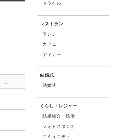
トラベル
レストラン
ランチ
カフェ
ディナー
結婚式
土
結婚式
くらし・レジャー
結婚紹介・婚活
フォトスタジオ
コミュニティ