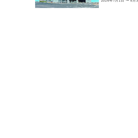
2026年7月1日 〜 8月