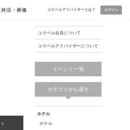
終活・葬儀
ユウベルアドバイザーとは？
ログイン
ユウベル会員について
ユウベルアドバイザーについて
イベント一覧
カテゴリから探す
ホテル
ホテル
ント