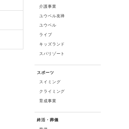
介護事業
ユウベル友禅
ユウベル
ライブ
キッズランド
スパリゾート
スポーツ
スイミング
クライミング
育成事業
終活・葬儀