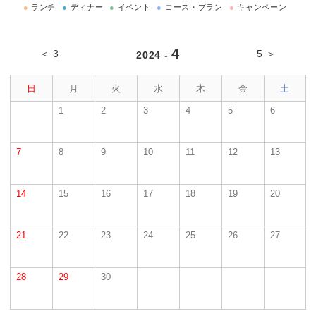
●
ランチ
●
ディナー
●
イベント
●
コース・プラン
●
キャンペーン
4
＜ 3
5 ＞
2024 -
日
月
火
水
木
金
土
1
2
3
4
5
6
7
8
9
10
11
12
13
14
15
16
17
18
19
20
21
22
23
24
25
26
27
28
29
30