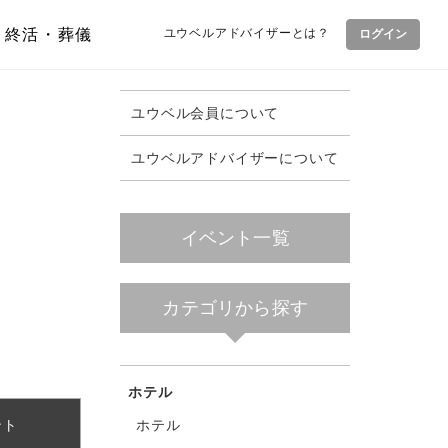
終活・葬儀
ユウベルアドバイザーとは？
ログイン
ユウベル会員について
ユウベルアドバイザーについて
イベント一覧
カテゴリから探す
ホテル
ホテル
ント