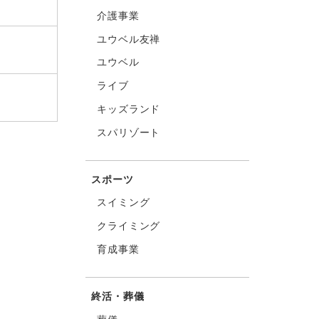
介護事業
ユウベル友禅
ユウベル
ライブ
キッズランド
スパリゾート
スポーツ
スイミング
クライミング
育成事業
終活・葬儀