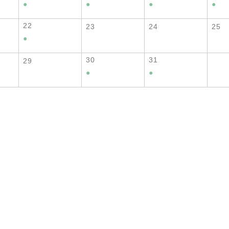
●
●
●
●
22
23
24
25
●
30
31
29
●
●