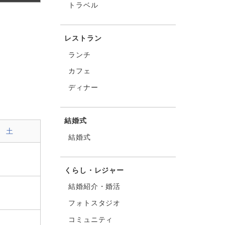
トラベル
レストラン
ランチ
カフェ
ディナー
結婚式
土
結婚式
くらし・レジャー
結婚紹介・婚活
フォトスタジオ
コミュニティ