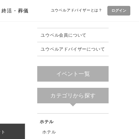
終活・葬儀
ユウベルアドバイザーとは？
ログイン
ユウベル会員について
ユウベルアドバイザーについて
イベント一覧
カテゴリから探す
ホテル
ホテル
ント