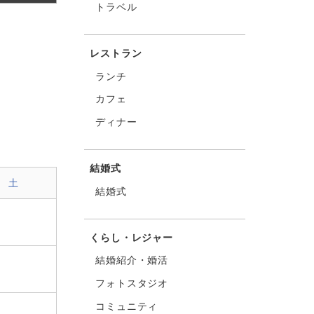
トラベル
レストラン
ランチ
カフェ
ディナー
結婚式
土
結婚式
くらし・レジャー
結婚紹介・婚活
フォトスタジオ
コミュニティ