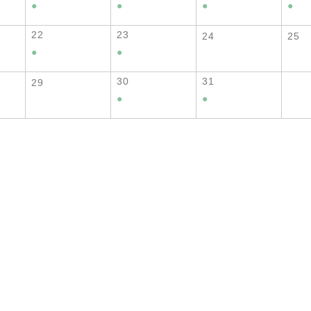
●
●
●
●
22
23
24
25
●
●
30
31
29
●
●