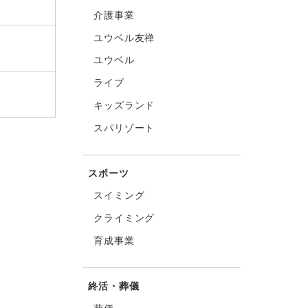
介護事業
ユウベル友禅
ユウベル
ライブ
キッズランド
スパリゾート
スポーツ
スイミング
クライミング
育成事業
終活・葬儀