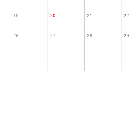
19
20
21
22
26
27
28
29