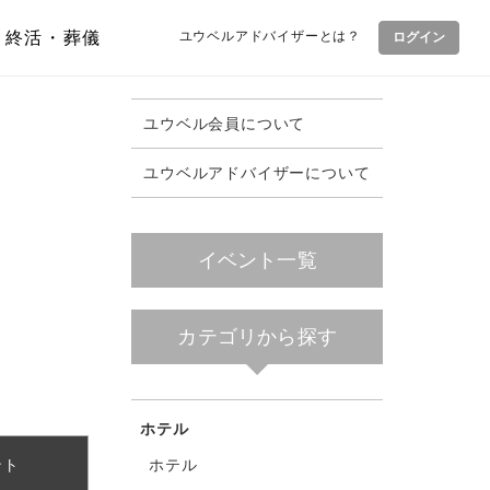
終活・葬儀
ユウベルアドバイザーとは？
ログイン
ユウベル会員について
ユウベルアドバイザーについて
イベント一覧
カテゴリから探す
ホテル
ホテル
ント