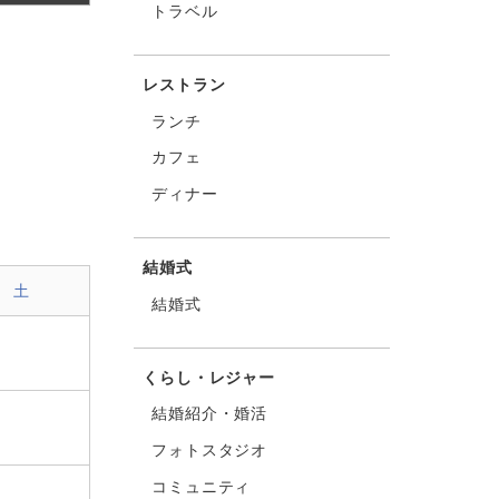
トラベル
レストラン
ランチ
カフェ
ディナー
結婚式
土
結婚式
くらし・レジャー
結婚紹介・婚活
フォトスタジオ
コミュニティ