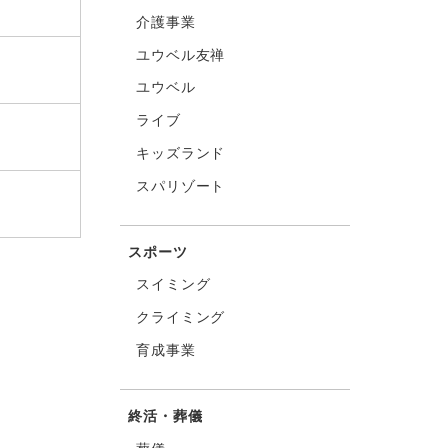
介護事業
ユウベル友禅
ユウベル
ライブ
キッズランド
スパリゾート
スポーツ
スイミング
クライミング
育成事業
終活・葬儀