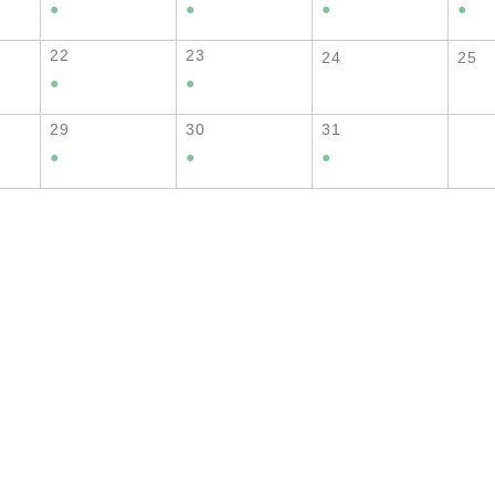
●
●
●
●
22
23
24
25
●
●
29
30
31
●
●
●