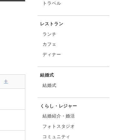
トラベル
レストラン
ランチ
カフェ
ディナー
結婚式
土
結婚式
くらし・レジャー
結婚紹介・婚活
フォトスタジオ
コミュニティ