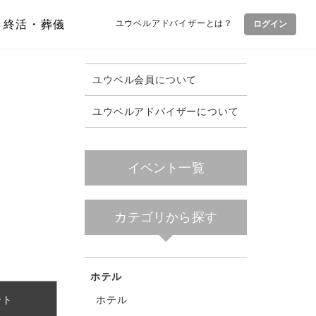
終活・葬儀
ユウベルアドバイザーとは？
ログイン
ユウベル会員について
ユウベルアドバイザーについて
イベント一覧
カテゴリから探す
ホテル
ホテル
ント