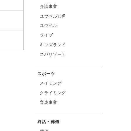
介護事業
ユウベル友禅
ユウベル
ライブ
キッズランド
スパリゾート
スポーツ
スイミング
クライミング
育成事業
終活・葬儀