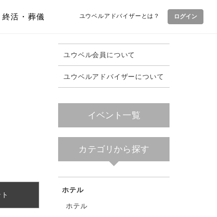
終活・葬儀
ユウベルアドバイザーとは？
ログイン
ユウベル会員について
ユウベルアドバイザーについて
イベント一覧
カテゴリから探す
ホテル
ント
ホテル