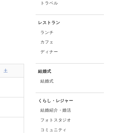
トラベル
レストラン
ランチ
カフェ
ディナー
土
結婚式
結婚式
くらし・レジャー
結婚紹介・婚活
フォトスタジオ
コミュニティ