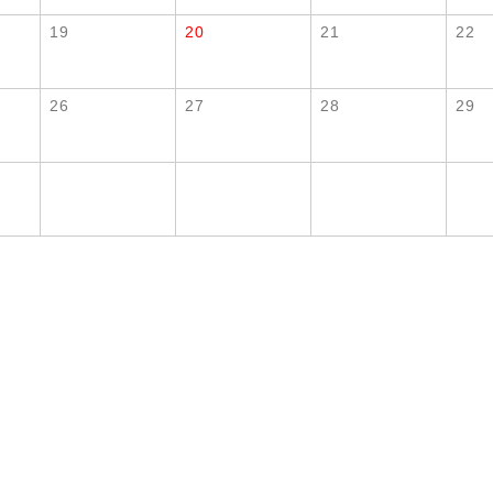
19
20
21
22
26
27
28
29