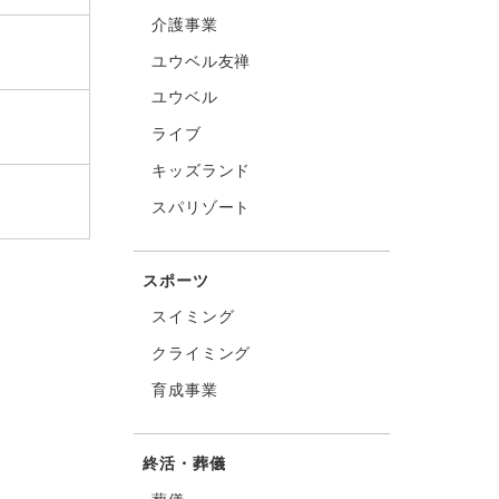
介護事業
ユウベル友禅
ユウベル
ライブ
キッズランド
スパリゾート
スポーツ
スイミング
クライミング
育成事業
終活・葬儀