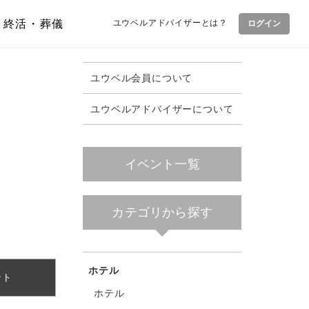
終活・葬儀
ユウベルアドバイザーとは？
ログイン
ユウベル会員について
ユウベルアドバイザーについて
イベント一覧
カテゴリから探す
ホテル
ント
ホテル