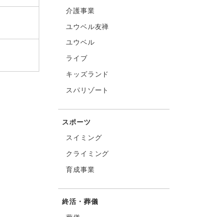
介護事業
ユウベル友禅
ユウベル
ライブ
キッズランド
スパリゾート
スポーツ
スイミング
クライミング
育成事業
終活・葬儀