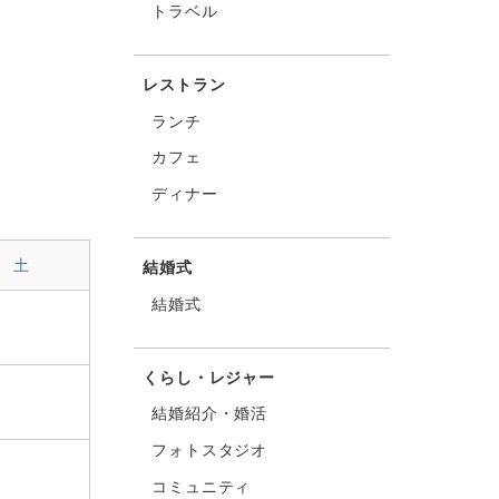
トラベル
レストラン
ランチ
カフェ
ディナー
土
結婚式
結婚式
くらし・レジャー
結婚紹介・婚活
フォトスタジオ
コミュニティ