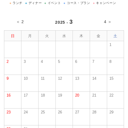
●
ランチ
●
ディナー
●
イベント
●
コース・プラン
●
キャンペーン
3
＜ 2
4 ＞
2025 -
日
月
火
水
木
金
土
1
2
3
4
5
6
7
8
9
10
11
12
13
14
15
16
17
18
19
20
21
22
23
24
25
26
27
28
29