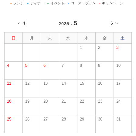
●
ランチ
●
ディナー
●
イベント
●
コース・プラン
●
キャンペーン
5
＜ 4
6 ＞
2025 -
日
月
火
水
木
金
土
1
2
3
4
5
6
7
8
9
10
11
12
13
14
15
16
17
18
19
20
21
22
23
24
25
26
27
28
29
30
31