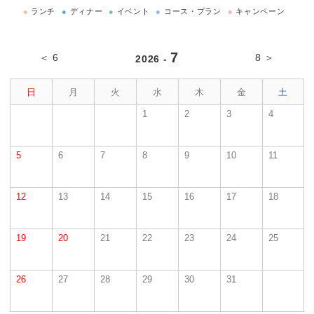
●
ランチ
●
ディナー
●
イベント
●
コース・プラン
●
キャンペーン
7
＜ 6
8 ＞
2026 -
日
月
火
水
木
金
土
1
2
3
4
5
6
7
8
9
10
11
12
13
14
15
16
17
18
19
20
21
22
23
24
25
26
27
28
29
30
31