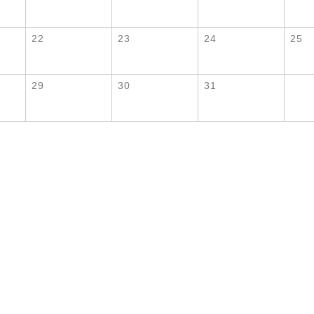
22
23
24
25
29
30
31