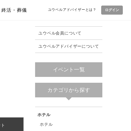
終活・葬儀
ユウベルアドバイザーとは？
ログイン
ユウベル会員について
ユウベルアドバイザーについて
イベント一覧
カテゴリから探す
ホテル
ホテル
ント