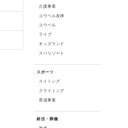
介護事業
ユウベル友禅
ユウベル
ライブ
キッズランド
スパリゾート
スポーツ
スイミング
クライミング
育成事業
終活・葬儀