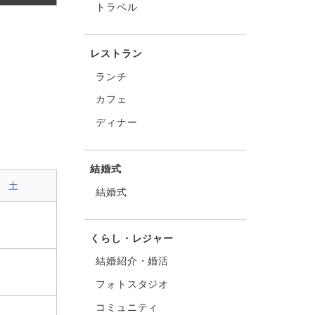
トラベル
レストラン
ランチ
カフェ
ディナー
結婚式
土
結婚式
くらし・レジャー
結婚紹介・婚活
フォトスタジオ
コミュニティ