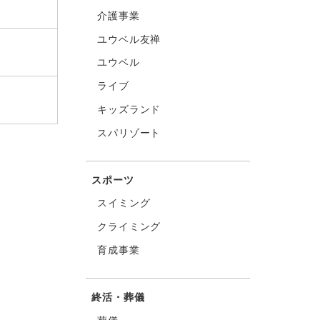
介護事業
ユウベル友禅
ユウベル
ライブ
キッズランド
スパリゾート
スポーツ
スイミング
クライミング
育成事業
終活・葬儀