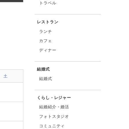
トラベル
レストラン
ランチ
カフェ
ディナー
結婚式
土
結婚式
くらし・レジャー
結婚紹介・婚活
フォトスタジオ
コミュニティ