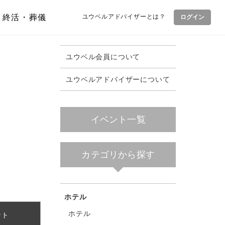
終活・葬儀
ユウベルアドバイザーとは？
ログイン
ユウベル会員について
ユウベルアドバイザーについて
イベント一覧
カテゴリから探す
ホテル
ホテル
ント