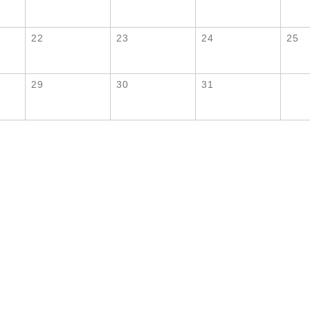
22
23
24
25
29
30
31