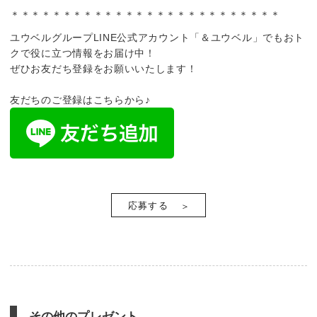
＊＊＊＊＊＊＊＊＊＊＊＊＊＊＊＊＊＊＊＊＊＊＊＊＊＊
ユウベルグループLINE公式アカウント「＆ユウベル」でもおト
クで役に立つ情報をお届け中！
ぜひお友だち登録をお願いいたします！
友だちのご登録はこちらから♪
応募する
その他のプレゼント