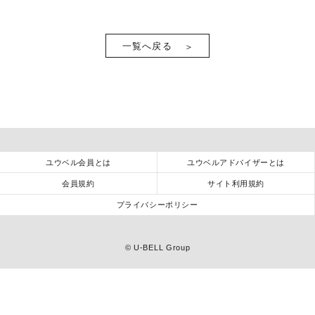
一覧へ戻る
ユウベル会員とは
ユウベルアドバイザーとは
会員規約
サイト利用規約
プライバシーポリシー
©
U-BELL Group