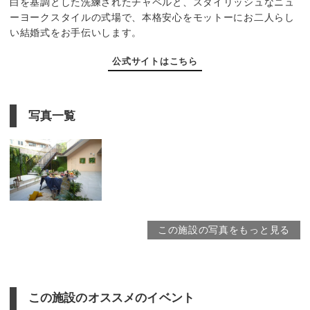
白を基調とした洗練されたチャペルと、スタイリッシュなニュ
ーヨークスタイルの式場で、本格安心をモットーにお二人らし
い結婚式をお手伝いします。
公式サイトはこちら
写真一覧
この施設の写真をもっと見る
この施設のオススメのイベント