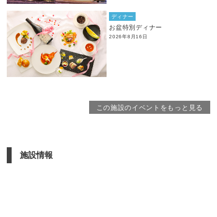
ディナー
お盆特別ディナー
2026年8月16日
この施設のイベントをもっと見る
施設情報