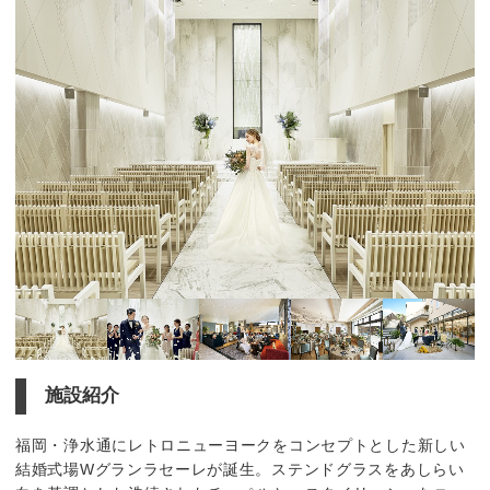
施設紹介
福岡・浄水通にレトロニューヨークをコンセプトとした新しい
結婚式場Wグランラセーレが誕生。ステンドグラスをあしらい