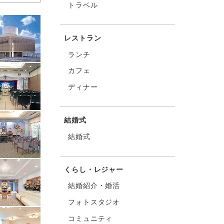
トラベル
レストラン
ランチ
カフェ
ディナー
結婚式
結婚式
くらし・レジャー
結婚紹介・婚活
フォトスタジオ
コミュニティ