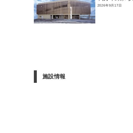
2026年9月17日
施設情報