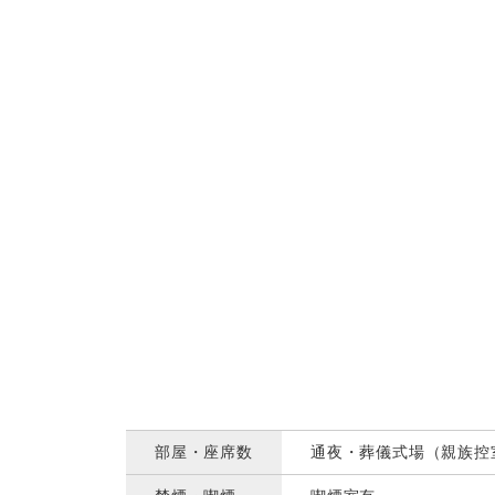
部屋・座席数
通夜・葬儀式場（親族控