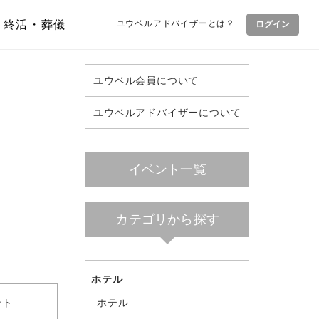
終活・葬儀
ユウベルアドバイザーとは？
ログイン
ユウベル会員について
ユウベルアドバイザーについて
イベント一覧
カテゴリから探す
ホテル
ホテル
ント