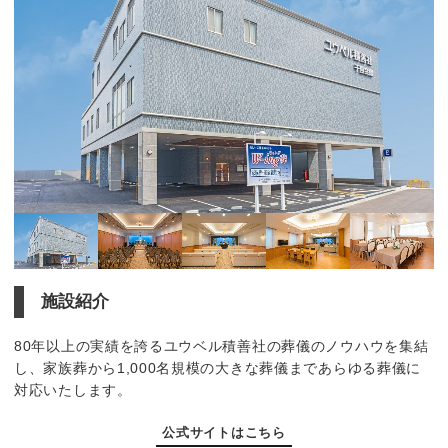
施設紹介
80年以上の実績を誇るユウベル積善社の葬儀のノウハウを集結
し、家族葬から1,000名規模の大きな葬儀まであらゆる葬儀に
対応いたします。
公式サイトはこちら