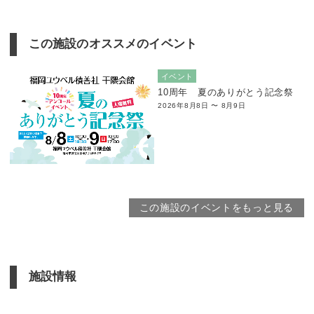
この施設のオススメのイベント
イベント
10周年 夏のありがとう記念祭
2026年8月8日 〜 8月9日
この施設のイベントをもっと見る
施設情報