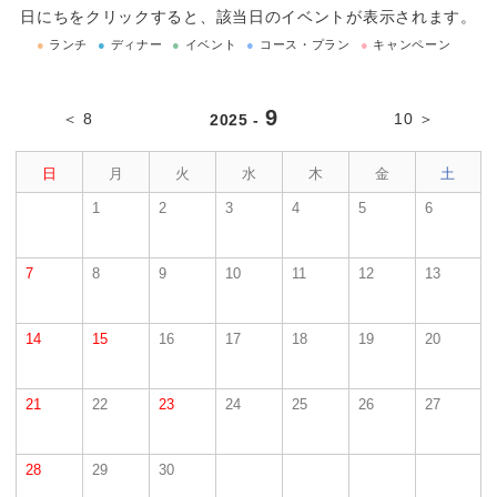
日にちをクリックすると、該当日のイベントが表示されます。
●
ランチ
●
ディナー
●
イベント
●
コース・プラン
●
キャンペーン
9
＜ 8
10 ＞
2025 -
日
月
火
水
木
金
土
1
2
3
4
5
6
7
8
9
10
11
12
13
14
15
16
17
18
19
20
21
22
23
24
25
26
27
28
29
30