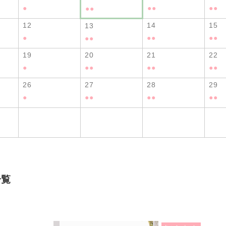
●
●
●
●
●
●
●
12
14
15
13
●
●
●
●
●
●
●
19
20
21
22
●
●
●
●
●
●
●
26
27
28
29
●
●
●
●
●
●
●
一覧