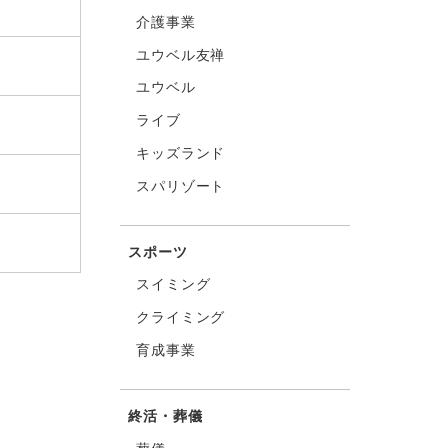
介護事業
ユウベル友禅
ユウベル
ライブ
キッズランド
スパリゾート
スポーツ
スイミング
クライミング
育成事業
終活・葬儀