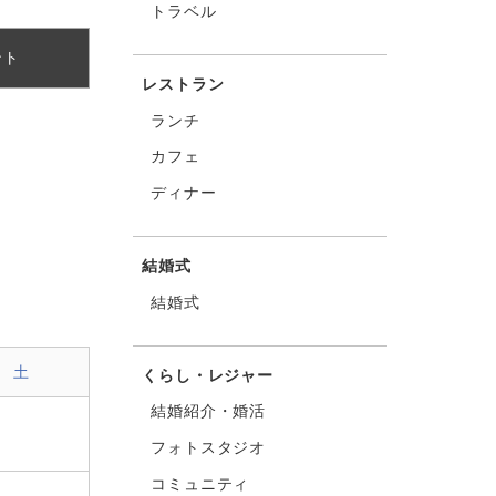
トラベル
ント
レストラン
ランチ
カフェ
ディナー
結婚式
結婚式
土
くらし・レジャー
結婚紹介・婚活
フォトスタジオ
コミュニティ