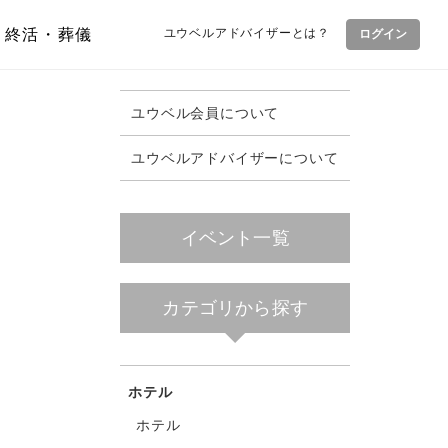
終活・葬儀
ユウベルアドバイザーとは？
ログイン
ユウベル会員について
ユウベルアドバイザーについて
イベント一覧
カテゴリから探す
ホテル
ホテル