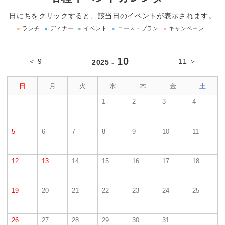
日にちをクリックすると、該当日のイベントが表示されます。
●
ランチ
●
ディナー
●
イベント
●
コース・プラン
●
キャンペーン
10
＜ 9
11 ＞
2025 -
日
月
火
水
木
金
土
1
2
3
4
5
6
7
8
9
10
11
12
13
14
15
16
17
18
19
20
21
22
23
24
25
26
27
28
29
30
31