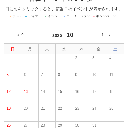
日にちをクリックすると、該当日のイベントが表示されます。
●
ランチ
●
ディナー
●
イベント
●
コース・プラン
●
キャンペーン
10
＜ 9
11 ＞
2025 -
日
月
火
水
木
金
土
1
2
3
4
5
6
7
8
9
10
11
12
13
14
15
16
17
18
19
20
21
22
23
24
25
26
27
28
29
30
31