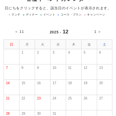
日にちをクリックすると、該当日のイベントが表示されます。
●
ランチ
●
ディナー
●
イベント
●
コース・プラン
●
キャンペーン
12
＜ 11
1 ＞
2025 -
日
月
火
水
木
金
土
1
2
3
4
5
6
7
8
9
10
11
12
13
14
15
16
17
18
19
20
21
22
23
24
25
26
27
28
29
30
31