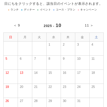
日にちをクリックすると、該当日のイベントが表示されます。
●
ランチ
●
ディナー
●
イベント
●
コース・プラン
●
キャンペーン
10
＜ 9
11 ＞
2025 -
日
月
火
水
木
金
土
1
2
3
4
5
6
7
8
9
10
11
12
13
14
15
16
17
18
19
20
21
22
23
24
25
26
27
28
29
30
31