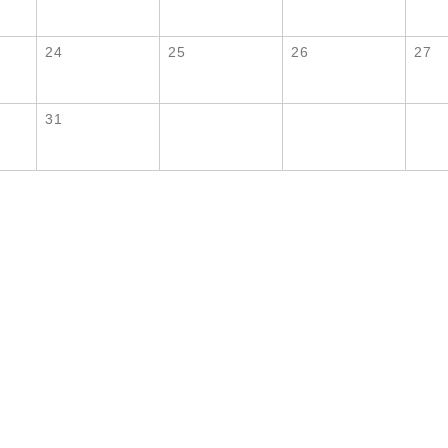
24
25
26
27
31