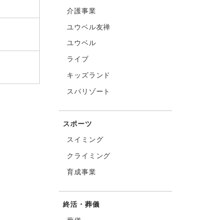
介護事業
ユウベル友禅
ユウベル
ライブ
キッズランド
スパリゾート
スポーツ
スイミング
クライミング
育成事業
終活・葬儀