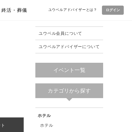
終活・葬儀
ユウベルアドバイザーとは？
ログイン
ユウベル会員について
ユウベルアドバイザーについて
イベント一覧
カテゴリから探す
ホテル
ホテル
ント