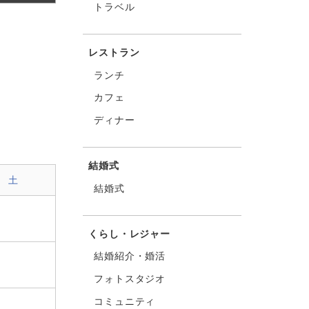
トラベル
レストラン
ランチ
カフェ
ディナー
結婚式
土
結婚式
くらし・レジャー
結婚紹介・婚活
フォトスタジオ
コミュニティ