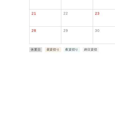
21
22
23
28
29
30
休業日
昼貸切り
夜貸切り
終日貸切